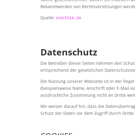
Bekanntwerden von Rechtsverletzungen werde
Quelle:
erecht24. de
Datenschutz
Die Betreiber dieser Seiten nehmen den Schut
entsprechend der gesetzlichen Datenschutzvor
Die Nutzung unserer Webseite ist in der Reg
(beispielsweise Name, Anschrift oder E-Mail-Ad
ausdrückliche Zustimmung nicht an Dritte we
Wir weisen darauf hin, dass die Datenübertrag
Schutz der Daten vor dem Zugriff durch Dritte 