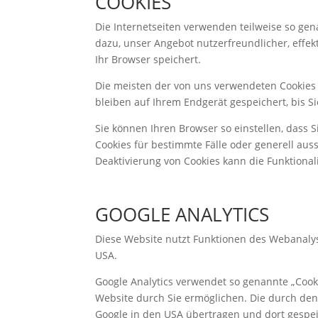
COOKIES
Die Internetseiten verwenden teilweise so ge
dazu, unser Angebot nutzerfreundlicher, effek
Ihr Browser speichert.
Die meisten der von uns verwendeten Cookies 
bleiben auf Ihrem Endgerät gespeichert, bis 
Sie können Ihren Browser so einstellen, dass 
Cookies für bestimmte Fälle oder generell aus
Deaktivierung von Cookies kann die Funktional
GOOGLE ANALYTICS
Diese Website nutzt Funktionen des Webanalyse
USA.
Google Analytics verwendet so genannte „Cook
Website durch Sie ermöglichen. Die durch den
Google in den USA übertragen und dort gespei