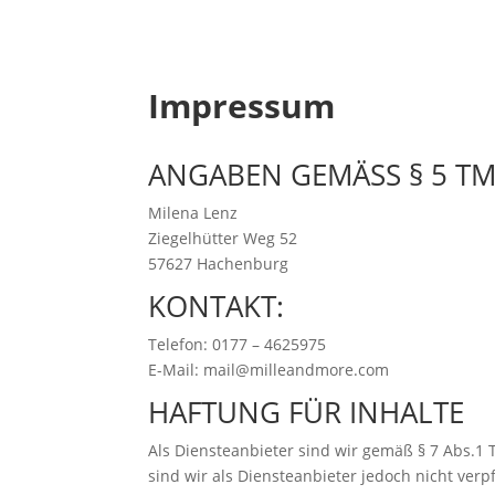
Impressum
ANGABEN GEMÄSS § 5 T
Milena Lenz
Ziegelhütter Weg 52
57627 Hachenburg
KONTAKT:
Telefon: 0177 – 4625975
E-Mail: mail@milleandmore.com
HAFTUNG FÜR INHALTE
Als Diensteanbieter sind wir gemäß § 7 Abs.1 
sind wir als Diensteanbieter jedoch nicht ve