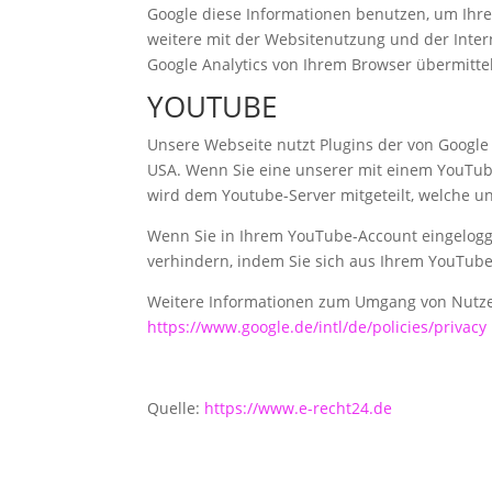
Google diese Informationen benutzen, um Ihr
weitere mit der Websitenutzung und der Inte
Google Analytics von Ihrem Browser übermitt
YOUTUBE
Unsere Webseite nutzt Plugins der von Google 
USA. Wenn Sie eine unserer mit einem YouTube
wird dem Youtube-Server mitgeteilt, welche u
Wenn Sie in Ihrem YouTube-Account eingeloggt
verhindern, indem Sie sich aus Ihrem YouTub
Weitere Informationen zum Umgang von Nutzer
https://www.google.de/intl/de/policies/privacy
Quelle:
https://www.e-recht24.de