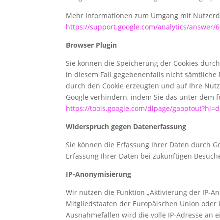
Mehr Informationen zum Umgang mit Nutzerdate
https://support.google.com/analytics/answer/
Browser Plugin
Sie können die Speicherung der Cookies durch 
in diesem Fall gegebenenfalls nicht sämtlich
durch den Cookie erzeugten und auf Ihre Nutz
Google verhindern, indem Sie das unter dem f
https://tools.google.com/dlpage/gaoptout?hl=
Widerspruch gegen Datenerfassung
Sie können die Erfassung Ihrer Daten durch Goo
Erfassung Ihrer Daten bei zukünftigen Besuch
IP-Anonymisierung
Wir nutzen die Funktion „Aktivierung der IP-A
Mitgliedstaaten der Europäischen Union oder
Ausnahmefällen wird die volle IP-Adresse an e