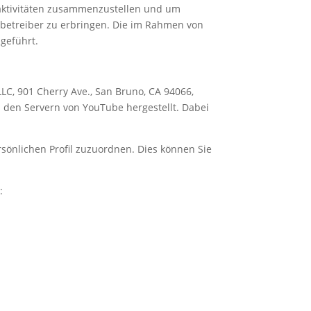
aktivitäten zusammenzustellen und um
betreiber zu erbringen. Die im Rahmen von
ngeführt.
LC, 901 Cherry Ave., San Bruno, CA 94066,
 den Servern von YouTube hergestellt. Dabei
sönlichen Profil zuzuordnen. Dies können Sie
: